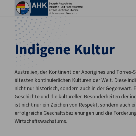
Ein
Indigene Kultur
Australien, der Kontinent der Aborigines und Torres-St
ältesten kontinuierlichen Kulturen der Welt. Diese in
nicht nur historisch, sondern auch in der Gegenwart. E
Geschichte und die kulturellen Besonderheiten der in
ist nicht nur ein Zeichen von Respekt, sondern auch e
German
erfolgreiche Geschäftsbeziehungen und die Förderung 
Wirtschaftswachstums.