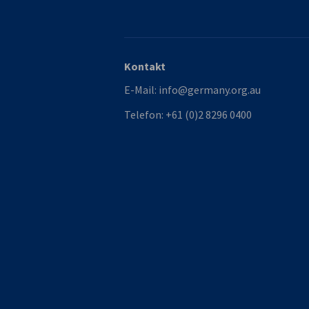
Kontakt
E-Mail:
info@germany.org.au
Telefon:
+61 (0)2 8296 0400