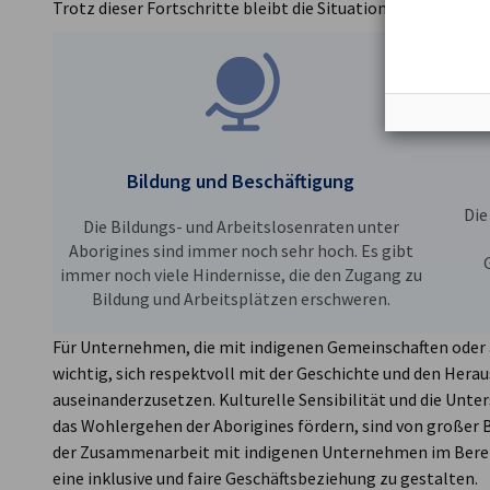
Trotz dieser Fortschritte bleibt die Situation der Aborigin
Bildung und Beschäftigung
Die
Die Bildungs- und Arbeitslosenraten unter
Aborigines sind immer noch sehr hoch. Es gibt
immer noch viele Hindernisse, die den Zugang zu
Bildung und Arbeitsplätzen erschweren.
Für Unternehmen, die mit indigenen Gemeinschaften oder a
wichtig, sich respektvoll mit der Geschichte und den Hera
auseinanderzusetzen. Kulturelle Sensibilität und die Unter
das Wohlergehen der Aborigines fördern, sind von große
der Zusammenarbeit mit indigenen Unternehmen im Bereic
eine inklusive und faire Geschäftsbeziehung zu gestalten.